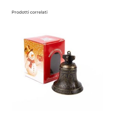
Prodotti correlati