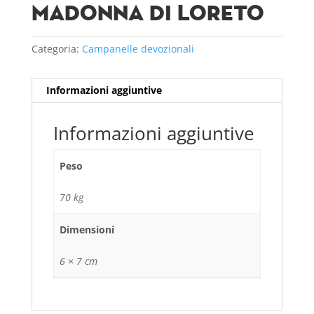
Madonna di Loreto
Categoria:
Campanelle devozionali
Informazioni aggiuntive
Informazioni aggiuntive
Peso
70 kg
Dimensioni
6 × 7 cm