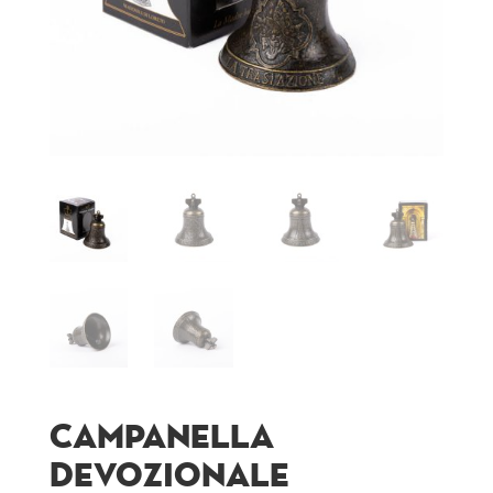
Campanella
Devozionale