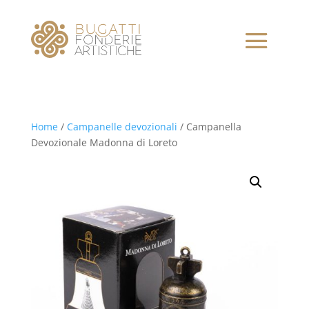
Home
/
Campanelle devozionali
/ Campanella
Devozionale Madonna di Loreto