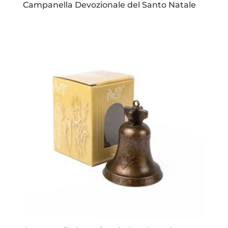
Campanella Devozionale del Santo Natale