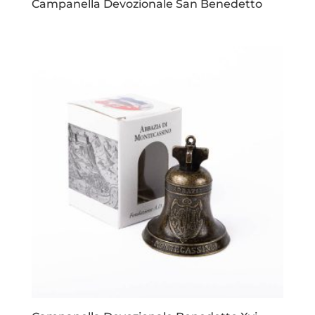
Campanella Devozionale San Benedetto